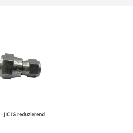
 - JIC IG reduzierend