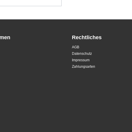
hmen
Rechtliches
AGB
Datenschutz
Impressum
Zahlungsarten