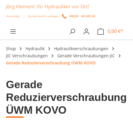
Jörg Klement: Ihr Hydrauliker vor Ort!
alt springen
Anmelden
|
Kundenkonto anlegen
06028 - 40 625 62
0,00 €*
Shop
Hydraulik
Hydraulikverschraubungen
JIC Verschraubungen
Gerade Verschraubungen JIC
Gerade Reduzierverschraubung ÜWM KOVO
Gerade
Reduzierverschraubung
ÜWM KOVO