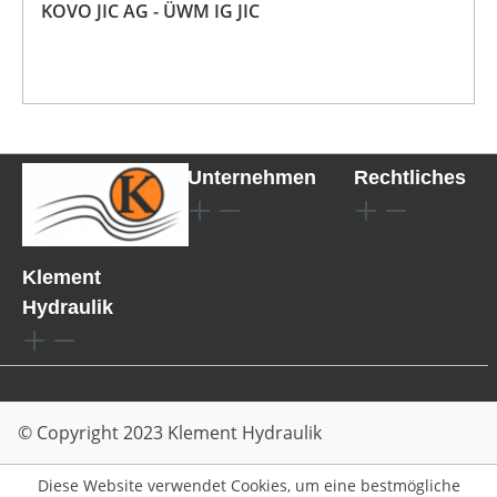
KOVO JIC AG - ÜWM IG JIC
Unternehmen
Rechtliches
Klement
Hydraulik
© Copyright 2023 Klement Hydraulik
Diese Website verwendet Cookies, um eine bestmögliche