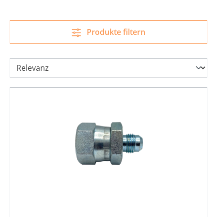
Produkte filtern