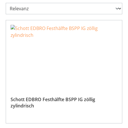
Schott EDBRO Festhälfte BSPP IG zöllig
zylindrisch