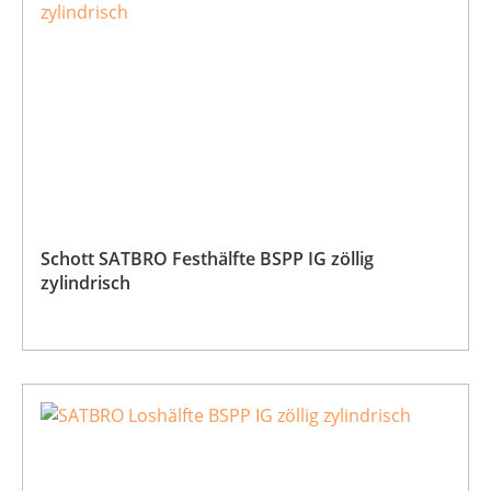
Schott SATBRO Festhälfte BSPP IG zöllig
zylindrisch