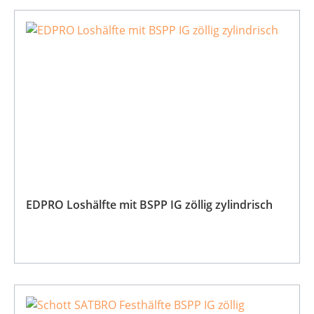
EDPRO Loshälfte mit BSPP IG zöllig zylindrisch