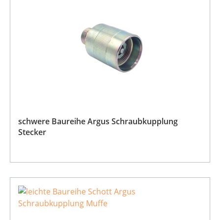
schwere Baureihe Argus Schraubkupplung
Stecker