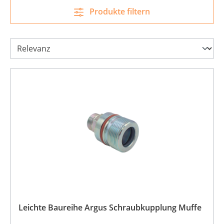
Produkte filtern
Leichte Baureihe Argus Schraubkupplung Muffe