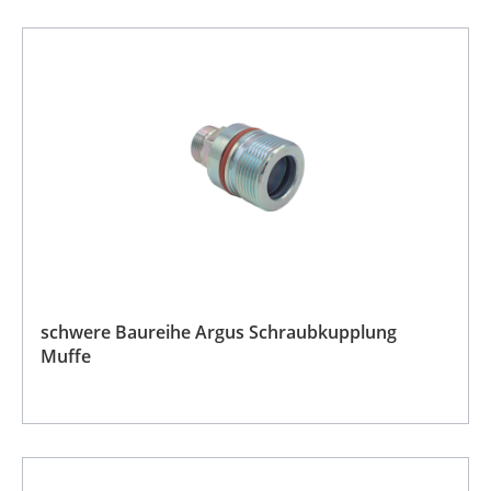
schwere Baureihe Argus Schraubkupplung
Muffe