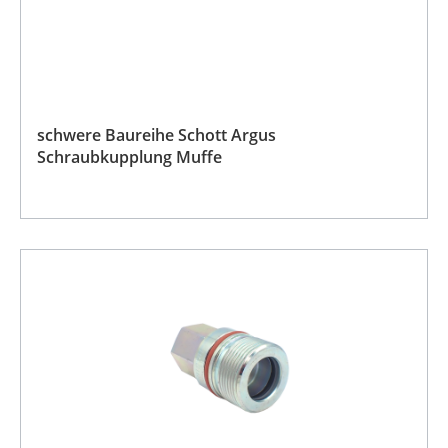
schwere Baureihe Schott Argus
Schraubkupplung Muffe