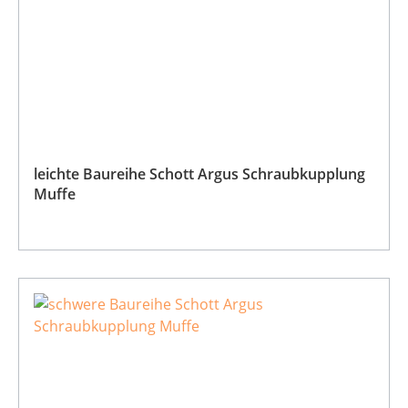
leichte Baureihe Schott Argus Schraubkupplung
Muffe