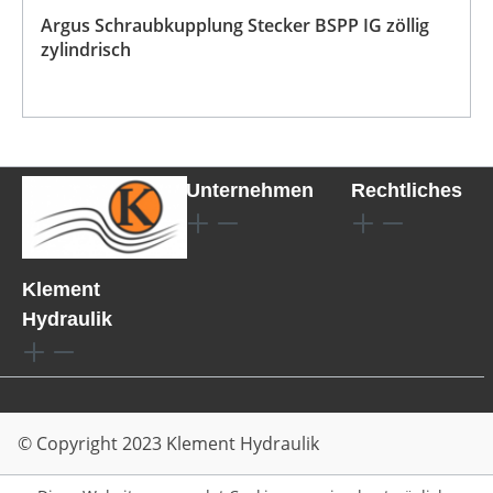
Argus Schraubkupplung Stecker BSPP IG zöllig
zylindrisch
Unternehmen
Rechtliches
Klement
Hydraulik
© Copyright 2023 Klement Hydraulik