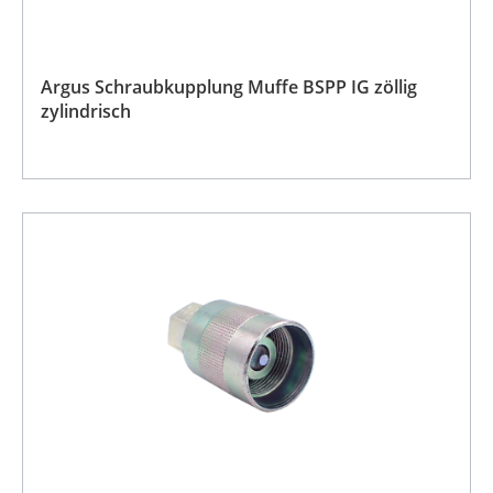
Argus Schraubkupplung Muffe BSPP IG zöllig
zylindrisch