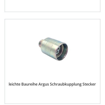
leichte Baureihe Argus Schraubkupplung Stecker