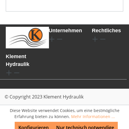
Unternehmen
Rechtliches
Klement
Hydraulik
© Copyright 2023 Klement Hydraulik
Diese Website verwendet Cookies, um eine bestmögliche
Erfahrung bieten zu können.
Mehr Informationen ...
Konfigurieren
Nur technisch notwendige