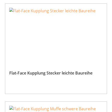
Flat-Face Kupplung Stecker leichte Baureihe