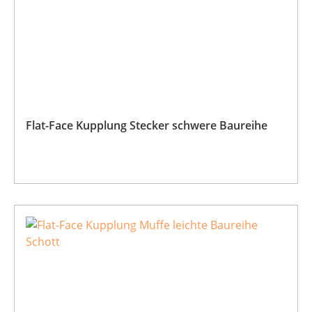
Flat-Face Kupplung Stecker schwere Baureihe