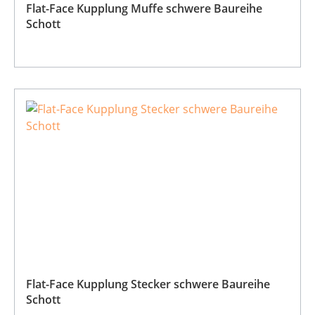
Flat-Face Kupplung Muffe schwere Baureihe
Schott
Flat-Face Kupplung Stecker schwere Baureihe
Schott