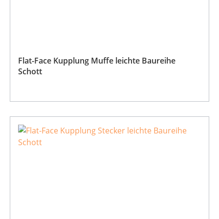
Flat-Face Kupplung Muffe leichte Baureihe
Schott