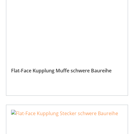
Flat-Face Kupplung Muffe schwere Baureihe