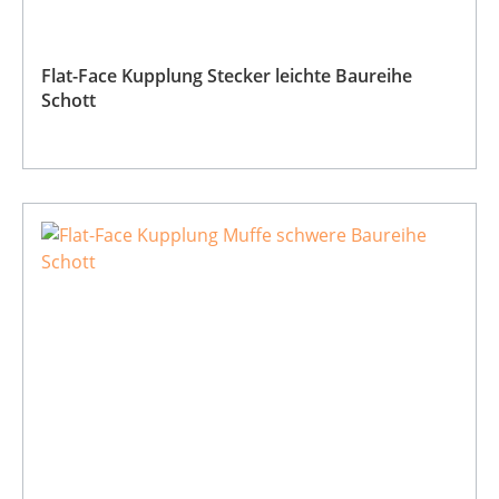
Flat-Face Kupplung Stecker leichte Baureihe
Schott