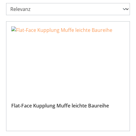
Flat-Face Kupplung Muffe leichte Baureihe