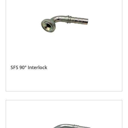
SFS 90° Interlock