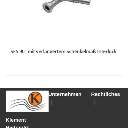
SFS 90° mit verlängertem Schenkelmaß Interlock
Unternehmen
Rechtliches
Klement
Hydraulik