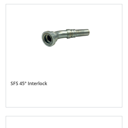
SFS 45° Interlock