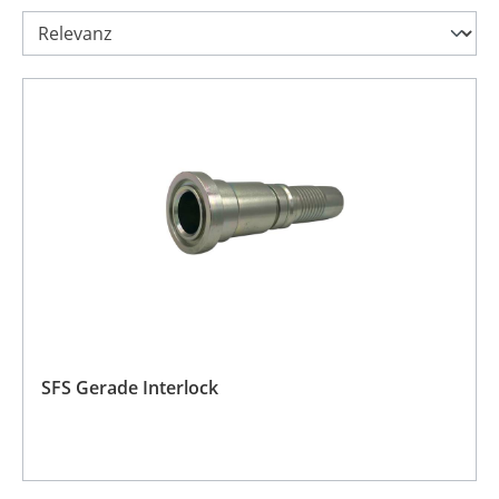
SFS Gerade Interlock