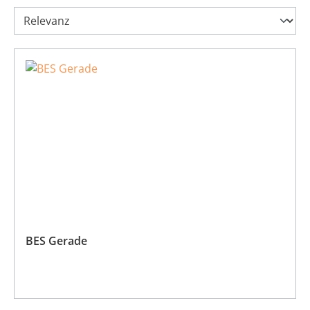
BES Gerade