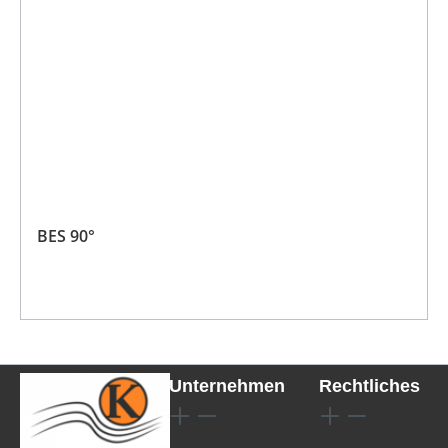
BES 90°
Unternehmen
Rechtliches