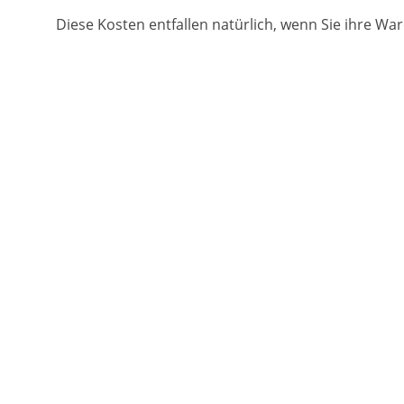
Diese Kosten entfallen natürlich, wenn Sie ihre Wa