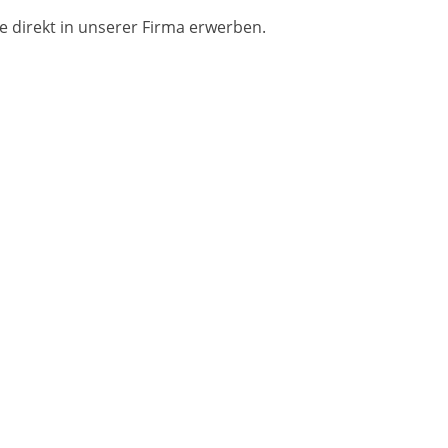
re direkt in unserer Firma erwerben.