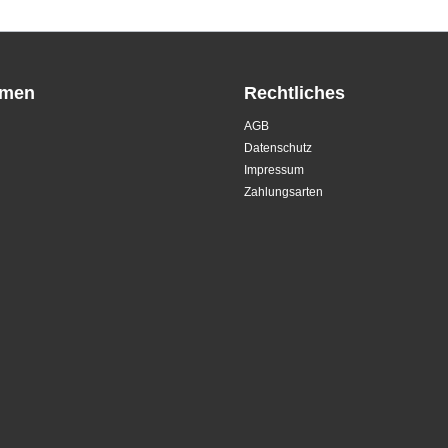
hmen
Rechtliches
AGB
Datenschutz
Impressum
Zahlungsarten