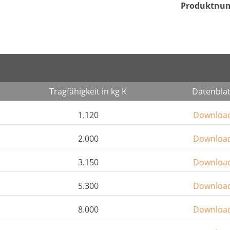
Produktnu
Tragfähigkeit in kg K
Datenblat
1.120
Downloa
2.000
Downloa
3.150
Downloa
5.300
Downloa
8.000
Downloa