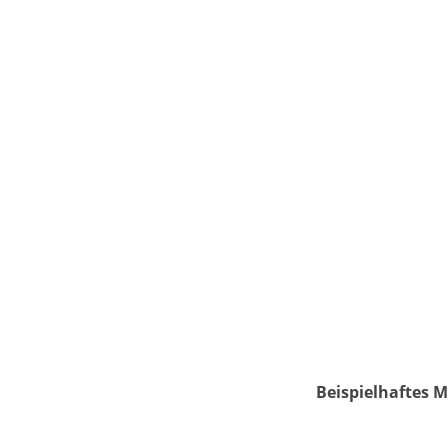
Beispielhaftes M