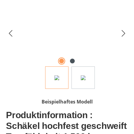
Bildergalerie überspringen
Beispielhaftes Modell
Produktinformation :
Schäkel hochfest geschweift