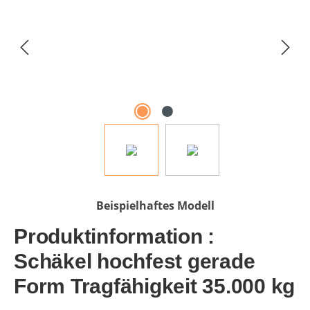
Beispielhaftes Modell
Produktinformation :
Schäkel hochfest gerade
Form Tragfähigkeit 35.000 kg