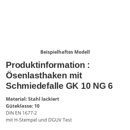
Beispielhaftes Modell
Produktinformation :
Ösenlasthaken mit
Schmiedefalle GK 10 NG 6
Material: Stahl lackiert
Güteklasse: 10
DIN EN 1677-2
mit H-Stempel und DGUV Test