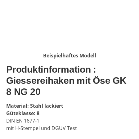
Beispielhaftes Modell
Produktinformation :
Giessereihaken mit Öse GK
8 NG 20
Material: Stahl lackiert
Güteklasse: 8
DIN EN 1677-1
mit H-Stempel und DGUV Test