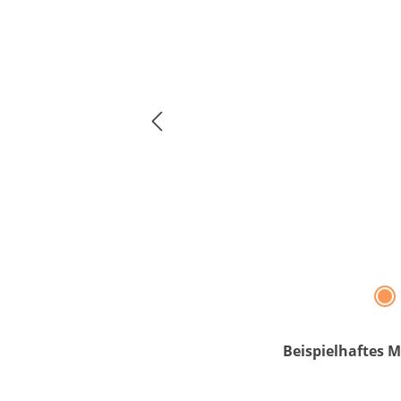
Beispielhaftes M