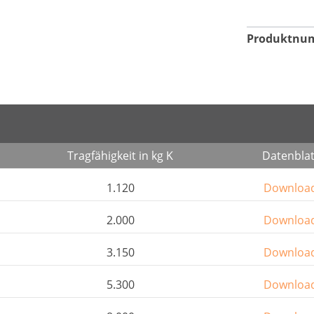
Produktnu
Tragfähigkeit in kg K
Datenblat
1.120
Downloa
2.000
Downloa
3.150
Downloa
5.300
Downloa