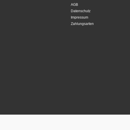
AGB
Datenschutz
Impressum
Zahlungsarten