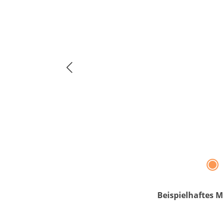
Beispielhaftes M