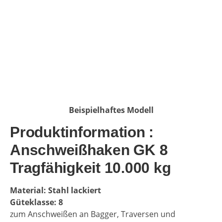
Beispielhaftes Modell
Produktinformation :
Anschweißhaken GK 8
Tragfähigkeit 10.000 kg
Material: Stahl lackiert
Güteklasse: 8
zum Anschweißen an Bagger, Traversen und