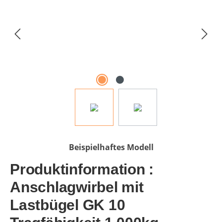
Beispielhaftes Modell
Produktinformation :
Anschlagwirbel mit
Lastbügel GK 10