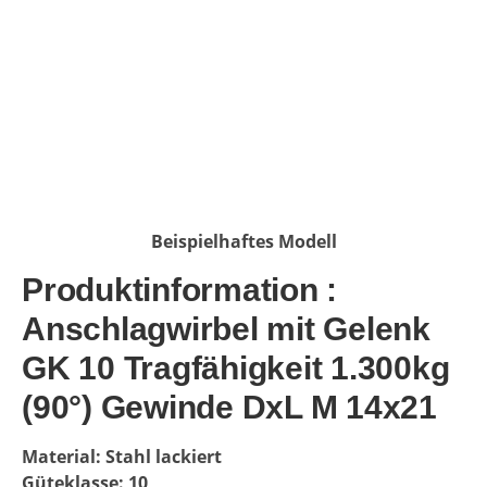
Beispielhaftes Modell
Produktinformation :
Anschlagwirbel mit Gelenk
GK 10 Tragfähigkeit 1.300kg
(90°) Gewinde DxL M 14x21
Material: Stahl lackiert
Güteklasse: 10