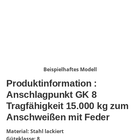
Beispielhaftes Modell
Produktinformation :
Anschlagpunkt GK 8
Tragfähigkeit 15.000 kg zum
Anschweißen mit Feder
Material: Stahl lackiert
Güteklasse: 8