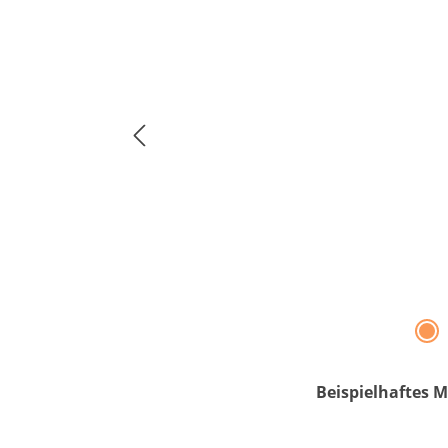
Beispielhaftes M