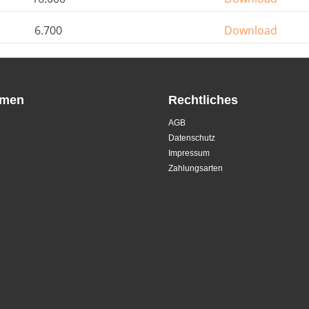
6.700
Download
hmen
Rechtliches
AGB
Datenschutz
Impressum
Zahlungsarten